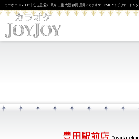
カラオケJOYJOY｜名古屋 愛知 岐阜 三重 大阪 静岡 長野のカラオケJOYJOY！ビリヤー
INFORMATION
MENU
HOME
PICK UP
社員・アルバイト募集
DRINK
CAMPAIGN
FOODS
豊田駅前店
Toyota-eki