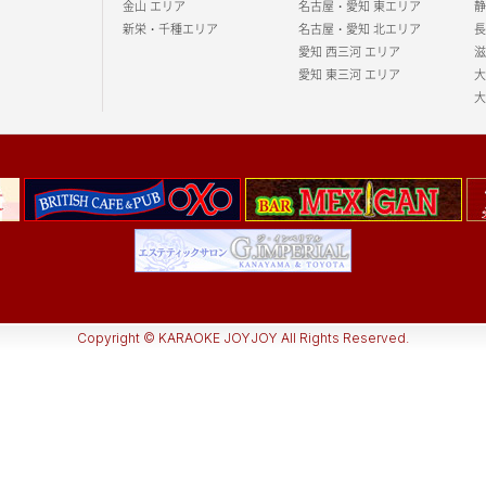
金山 エリア
名古屋・愛知 東エリア
静
新栄・千種エリア
名古屋・愛知 北エリア
長
愛知 西三河 エリア
滋
愛知 東三河 エリア
大
大
Copyright © KARAOKE JOYJOY All Rights Reserved.