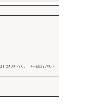
３］23:00～9:00 （平日は23:00～