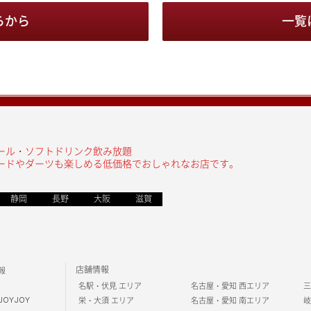
らから
一覧
ール・ソフトドリンク飲み放題
ードやダーツも楽しめる低価格でおしゃれなお店です。
静岡
長野
大阪
滋賀
店舗情報
報
名駅・伏見 エリア
名古屋・愛知 西エリア
三
OYJOY
栄・大須 エリア
名古屋・愛知 南エリア
岐