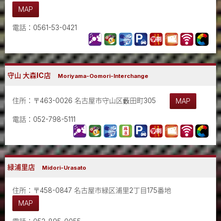
MAP
電話：0561-53-0421
守山 大森IC店
Moriyama-Oomori-Interchange
住所：〒463-0026 名古屋市守山区藪田町305
MAP
電話：052-798-5111
緑浦里店
Midori-Urasato
住所：〒458-0847 名古屋市緑区浦里2丁目175番地
MAP