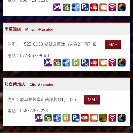
電話：0564-22-5222
南草津店
Minami-Kusatsu
住所：〒525-0053 滋賀県草津市矢倉2丁目7-18
MAP
電話：077-567-9666
岐阜茜部店
Gifu-Akanabe
住所：岐阜県岐阜市茜部菱野1丁目35
MAP
電話：058-275-2223