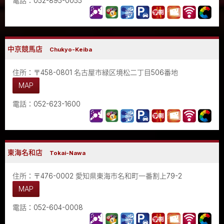
電話：052-895-0055
中京競馬店
Chukyo-Keiba
住所：〒458-0801 名古屋市緑区境松二丁目506番地
MAP
電話：052-623-1600
東海名和店
Tokai-Nawa
住所：〒476-0002 愛知県東海市名和町一番割上79-2
MAP
電話：052-604-0008