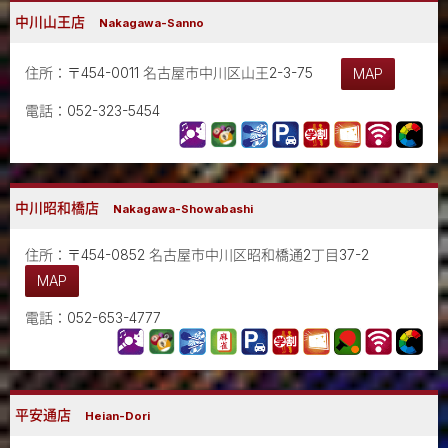
中川山王店
Nakagawa-Sanno
住所：〒454-0011 名古屋市中川区山王2-3-75
MAP
電話：052-323-5454
中川昭和橋店
Nakagawa-Showabashi
住所：〒454-0852 名古屋市中川区昭和橋通2丁目37-2
MAP
電話：052-653-4777
平安通店
Heian-Dori