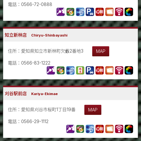
電話：0566-72-0888
知立新林店
Chiryu-Shinbayashi
住所：愛知県知立市新林町欠藪2番地3
MAP
電話：0566-83-1222
刈谷駅前店
Kariya-Ekimae
住所：愛知県刈谷市桜町1丁目19番
MAP
電話：0566-29-1112