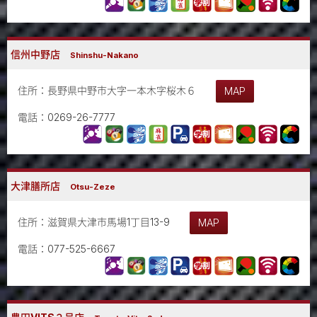
信州中野店
Shinshu-Nakano
住所：長野県中野市大字一本木字桜木６
MAP
電話：0269-26-7777
大津膳所店
Otsu-Zeze
住所：滋賀県大津市馬場1丁目13-9
MAP
電話：077-525-6667