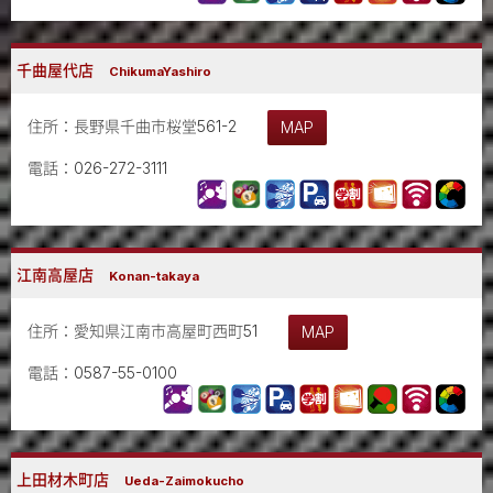
千曲屋代店
ChikumaYashiro
住所：長野県千曲市桜堂561-2
MAP
電話：026-272-3111
江南高屋店
Konan-takaya
住所：愛知県江南市高屋町西町51
MAP
電話：0587-55-0100
上田材木町店
Ueda-Zaimokucho