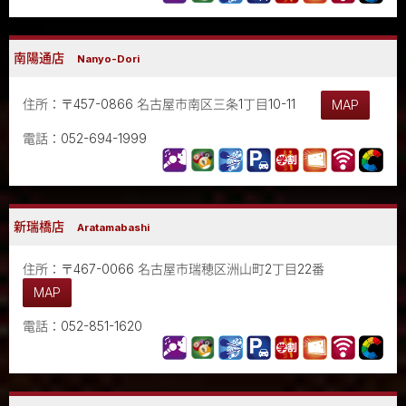
南陽通店
Nanyo-Dori
住所：〒457-0866 名古屋市南区三条1丁目10-11
MAP
電話：052-694-1999
新瑞橋店
Aratamabashi
住所：〒467-0066 名古屋市瑞穂区洲山町2丁目22番
MAP
電話：052-851-1620