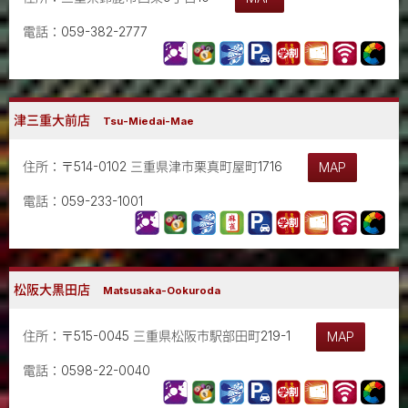
電話：059-382-2777
津三重大前店
Tsu-Miedai-Mae
住所：〒514-0102 三重県津市栗真町屋町1716
MAP
電話：059-233-1001
松阪大黒田店
Matsusaka-Ookuroda
住所：〒515-0045 三重県松阪市駅部田町219-1
MAP
電話：0598-22-0040