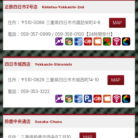
近鉄四日市2号店
Kintetsu-Yokkaichi-2nd
住所：〒510-0086 三重県四日市市諏訪栄町4-8
MAP
電話：059-357-0999 / 059-356-0100【24時間受付】
四日市城西店
Yokkaichi-Shironishi
住所：〒510-0829 三重県四日市市城西町14-10
MAP
電話：059-353-3222
鈴鹿中央通店
Suzuka-Chuou
住所：三重県鈴鹿市西条9丁目10
MAP