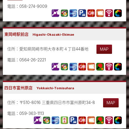
電話：058-274-9009
東岡崎駅前店
Higashi-Okazaki-Ekimae
住所：愛知県岡崎市明大寺本町４丁目44番地
MAP
電話：0564-26-2221
四日市富州原店
Yokkaichi-Tomisuhara
住所：〒510-8016 三重県四日市市富州原町34-8
MAP
電話：059-363-1113