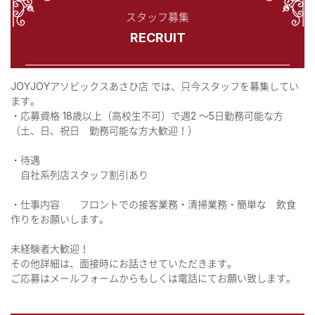
スタッフ募集
中川区・中
熱田区・南
村区
区・瑞穂区
いろいろ遊べるJOYJOY
RECRUIT
守山区・名
愛知北・愛
ビリヤード
東区・天白
知東
区・緑区
JOYJOYアソビックスあさひ店 では、只今スタッフを募集してい
ダーツ
ます。
愛知西・愛
愛知県西三
・応募資格 18歳以上（高校生不可）で週2 ～5日勤務可能な方
知南
河
麻雀格闘倶楽部
（土、日、祝日 勤務可能な方大歓迎！）
愛知県東三
三重
卓球
・待遇
河
自社系列店スタッフ割引あり
岐阜
静岡
・仕事内容 フロントでの接客業務・清掃業務・簡単な 飲食
作りをお願いします。
長野
北陸
未経験者大歓迎！
滋賀
大阪
その他詳細は、面接時にお話させていただきます。
ご応募はメールフォームからもしくは電話にてお願い致します。
OTHERS