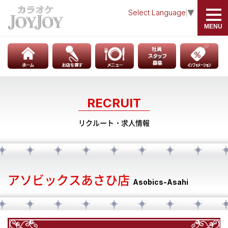
Select Language
▼
MENU
INFORMATION
MENU
HOME
PICK UP
RECRUIT
社員・アルバイト募集
DRINK
リクルート・求人情報
CAMPAIGN
FOODS
STORE - AREA LIST
ABOUT
アソビックスあさひ店
名古屋駅・
栄・大須・
JOYJOYとは
Asobics-Asahi
伏見
金山
カラオケ機種紹介
千種区・東
北区・西区
区
ルーム紹介