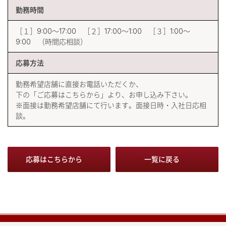
勤務時間
［１］9:00～17:00 ［２］17:00～1:00 ［３］1:00～
9:00 （時間応相談）
応募方法
勤務希望店舗に直接お電話いただくか、
下の「ご応募はこちらから」より、お申し込み下さい。
※面接は勤務希望店舗にて行います。面接日時・入社日応相
談。
応募はこちらから
一覧に戻る