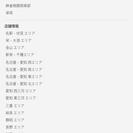
麻雀格闘倶楽部
卓球
店舗情報
名駅・伏見 エリア
栄・大須 エリア
金山 エリア
新栄・千種エリア
名古屋・愛知 西エリア
名古屋・愛知 南エリア
名古屋・愛知 東エリア
名古屋・愛知 北エリア
愛知 西三河 エリア
愛知 東三河 エリア
三重 エリア
岐阜 エリア
静岡 エリア
長野 エリア