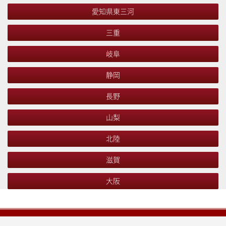
愛知県東三河
三重
岐阜
静岡
長野
山梨
北陸
滋賀
大阪