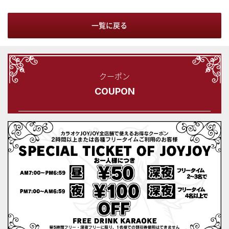
一覧に戻る
クーポン
COUPON