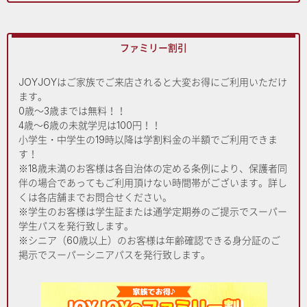
ファミリー割引
JOYJOYはご家族でご来店されると大変お得にご利用いただけ
ます。
0歳～3歳までは無料！！
4歳～6歳の未就学児は100円！！
小学生・中学生の19時以降は学割料金の半額でご利用できま
す！
※18歳未満のお客様は各自治体の定める条例により、保護者同
伴の場合であってもご利用頂けない時間帯がございます。詳し
くは各店舗までお問合せください。
※学生のお客様は学生証または通学定期券のご提示でスーパー
学生パスを発行致します。
※シニア（60歳以上）のお客様は年齢確認できる身分証のご
掲示でスーパーシニアパスを発行致します。