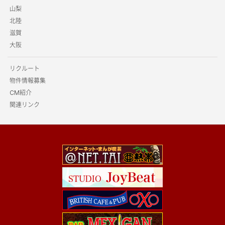
山梨
北陸
滋賀
大阪
リクルート
物件情報募集
CM紹介
関連リンク