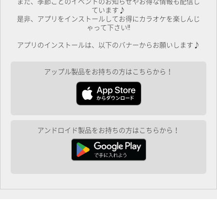
また、季節ごとのイベントのお知らせやお得な情報も配信し
ています♪
是非、アプリをインストールしてお得にカラオケを楽しんじ
ゃって下さい!!
アプリのインストールは、以下のバナーからお願いします♪
アップル製品をお持ちの方はこちらから！
アンドロイド製品をお持ちの方はこちらから！