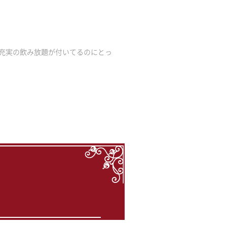
 充実の飲み放題が付いてるのにとっ