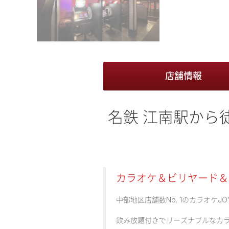
店舗情報
名鉄 江南駅から
カラオケ＆ビリヤード＆ダー
中部地区店舗数No. 1のカラオケJO
飲み放題付きでリーズナブルなカ